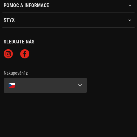
POMOC A INFORMACE
STYX
SLEDUJTE NÁS
Nakupování z