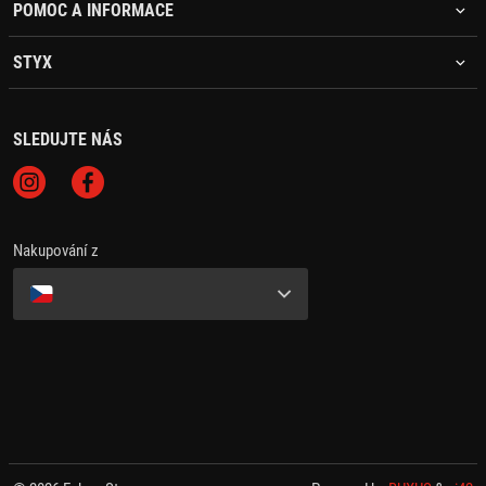
POMOC A INFORMACE
STYX
SLEDUJTE NÁS
Nakupování z