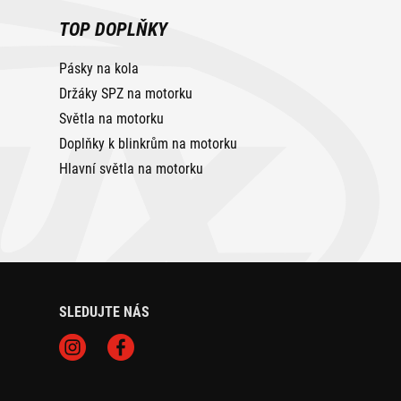
TOP DOPLŇKY
Pásky na kola
Držáky SPZ na motorku
Světla na motorku
Doplňky k blinkrům na motorku
Hlavní světla na motorku
SLEDUJTE NÁS