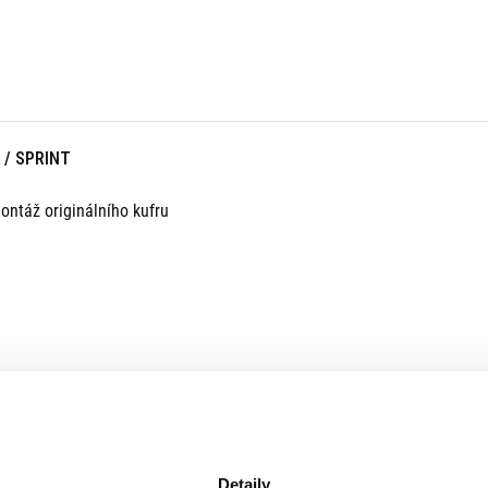
 / SPRINT
ontáž originálního kufru
Detaily