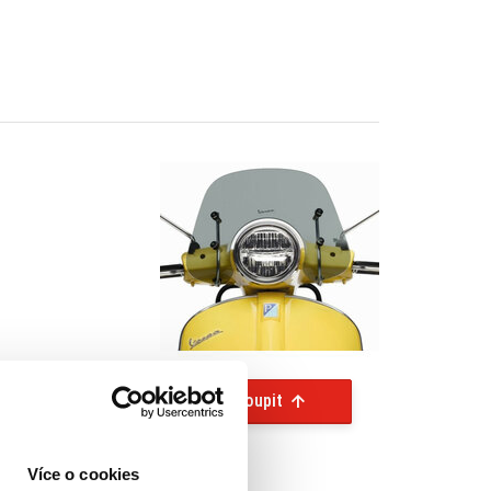
Koupit
Více o cookies