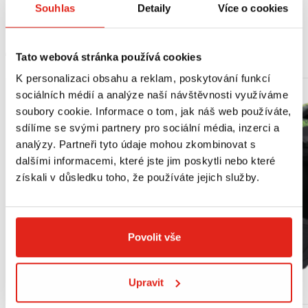
Souhlas
Detaily
Více o cookies
MOHLO BY SE VÁM LÍBIT
Tato webová stránka používá cookies
K personalizaci obsahu a reklam, poskytování funkcí
sociálních médií a analýze naší návštěvnosti využíváme
soubory cookie. Informace o tom, jak náš web používáte,
sdílíme se svými partnery pro sociální média, inzerci a
analýzy. Partneři tyto údaje mohou zkombinovat s
dalšími informacemi, které jste jim poskytli nebo které
získali v důsledku toho, že používáte jejich služby.
Povolit vše
Upravit
Výpredaj