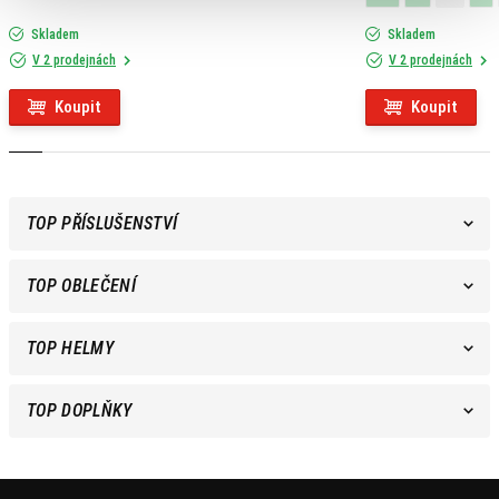
Skladem
Skladem
V 2 prodejnách
V 2 prodejnách
Koupit
Koupit
TOP PŘÍSLUŠENSTVÍ
TOP OBLEČENÍ
TOP HELMY
TOP DOPLŇKY