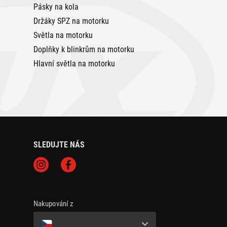
Pásky na kola
Držáky SPZ na motorku
Světla na motorku
Doplňky k blinkrům na motorku
Hlavní světla na motorku
SLEDUJTE NÁS
Nakupování z