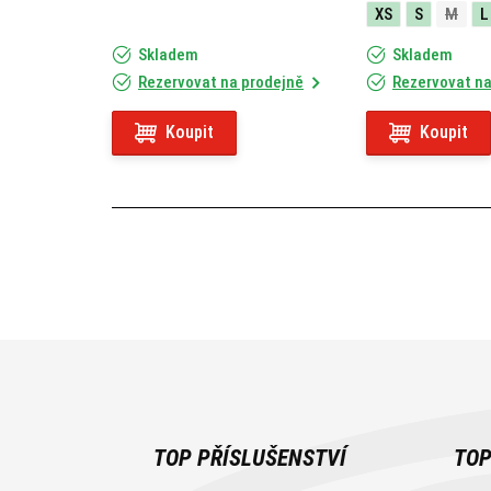
XS
S
M
L
Skladem
Skladem
Rezervovat na prodejně
Rezervovat na
Koupit
Koupit
TOP PŘÍSLUŠENSTVÍ
TOP