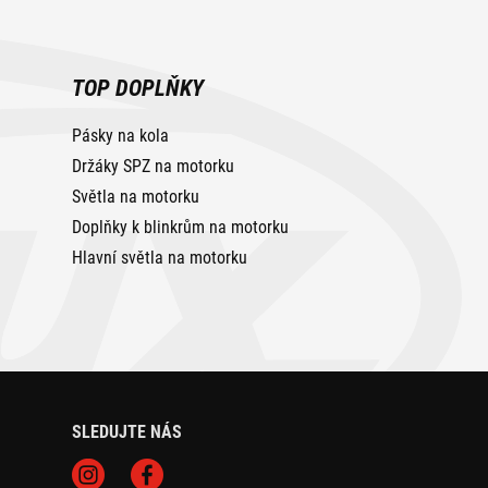
TOP DOPLŇKY
Pásky na kola
Držáky SPZ na motorku
Světla na motorku
Doplňky k blinkrům na motorku
Hlavní světla na motorku
SLEDUJTE NÁS