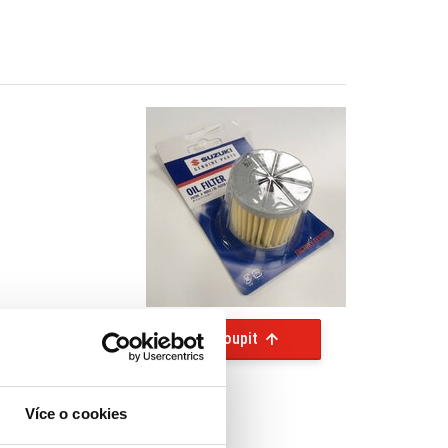
Koupit
Více o cookies