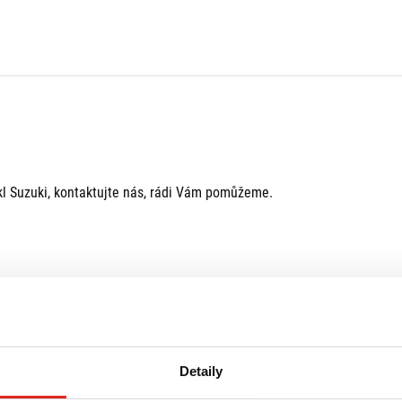
kl Suzuki, kontaktujte nás, rádi Vám pomůžeme.
Detaily