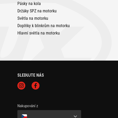
Pásky na kola
Držáky SPZ na motorku
Světla na motorku
Doplňky k blinkrům na motorku
Hlavní světla na motorku
SLEDUJTE NÁS
Nakupování z