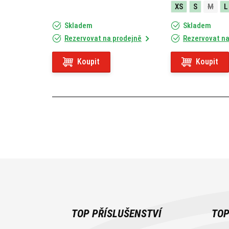
XS
S
M
L
Skladem
Skladem
Rezervovat na prodejně
Rezervovat na
Koupit
Koupit
TOP PŘÍSLUŠENSTVÍ
TOP