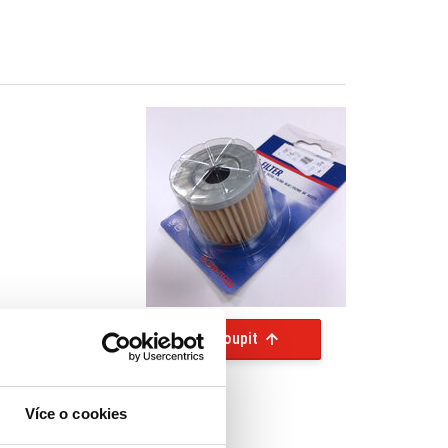
Koupit
Více o cookies