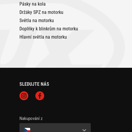
Pásky na kola
Držáky SPZ na motorku
Světla na motorku
Doplňky k blinkrům na motorku
Hlavní světla na motorku
SLEDUJTE NÁS
Nakupování z