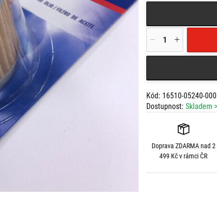
Kód: 16510-05240-000
Dostupnost:
Skladem >
Doprava
ZDARMA
nad 2
499 Kč v rámci ČR