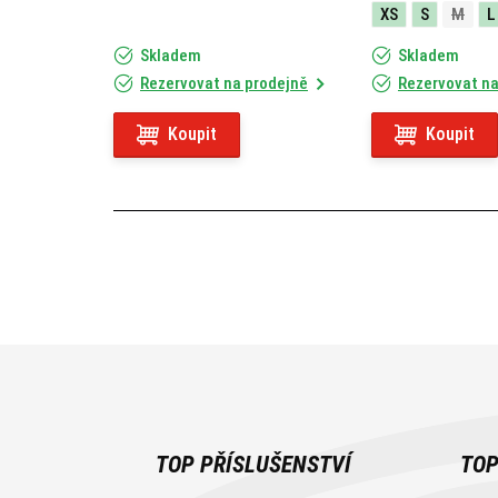
XS
S
M
L
Skladem
Skladem
Rezervovat na prodejně
Rezervovat na
Koupit
Koupit
TOP PŘÍSLUŠENSTVÍ
TOP