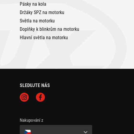
Pásky na kola
Držáky SPZ na motorku
Světla na motorku
Doplňky k blinkrům na motorku
Hlavní světla na motorku
SLEDUJTE NÁS
Nakupování z