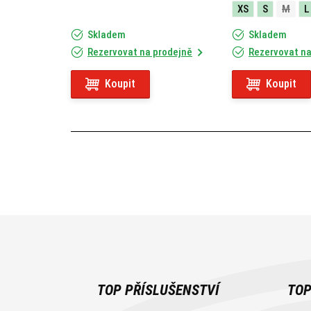
XS
S
M
L
Skladem
Skladem
Rezervovat na prodejně
Rezervovat na
Koupit
Koupit
TOP PŘÍSLUŠENSTVÍ
TOP