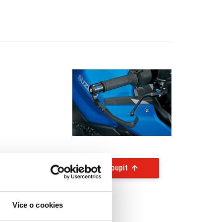
Koupit
Více o cookies