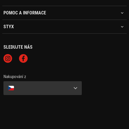
POMOC A INFORMACE
STYX
SLEDUJTE NÁS
Nakupování z