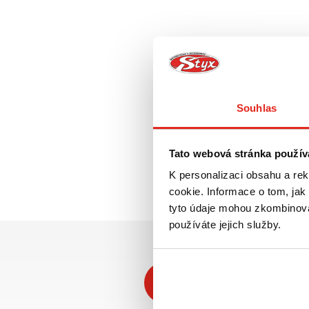
Souhlas
Tato webová stránka použív
K personalizaci obsahu a re
cookie. Informace o tom, jak
tyto údaje mohou zkombinovat
používáte jejich služby.