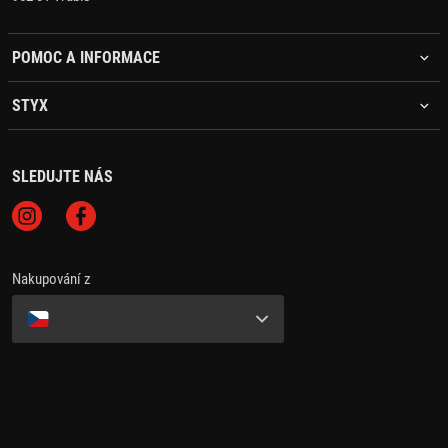
POMOC A INFORMACE
STYX
SLEDUJTE NÁS
Nakupování z