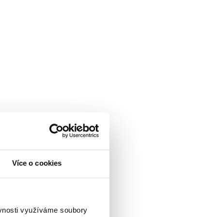
Více o cookies
ěvnosti využíváme soubory