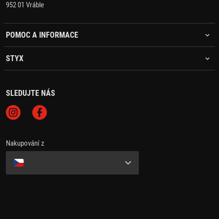
952 01 Vráble
POMOC A INFORMACE
STYX
SLEDUJTE NÁS
Nakupování z