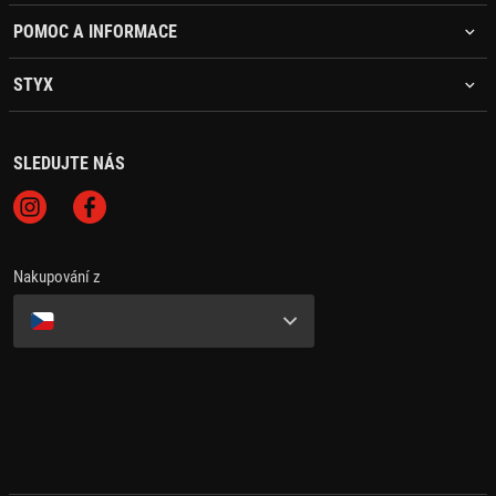
POMOC A INFORMACE
STYX
SLEDUJTE NÁS
Nakupování z