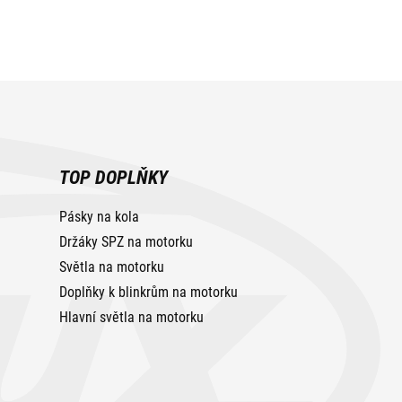
TOP DOPLŇKY
Pásky na kola
Držáky SPZ na motorku
Světla na motorku
Doplňky k blinkrům na motorku
Hlavní světla na motorku