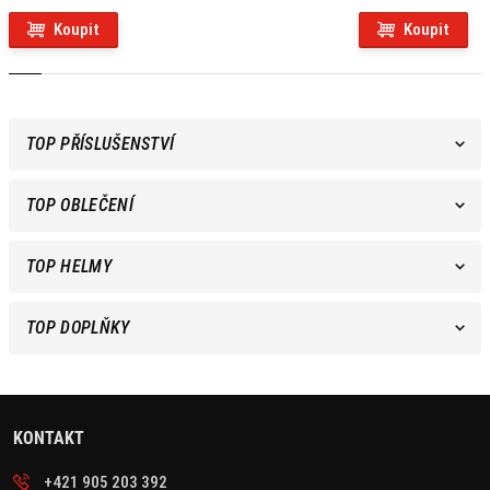
Koupit
Koupit
TOP PŘÍSLUŠENSTVÍ
TOP OBLEČENÍ
TOP HELMY
TOP DOPLŇKY
KONTAKT
+421 905 203 392