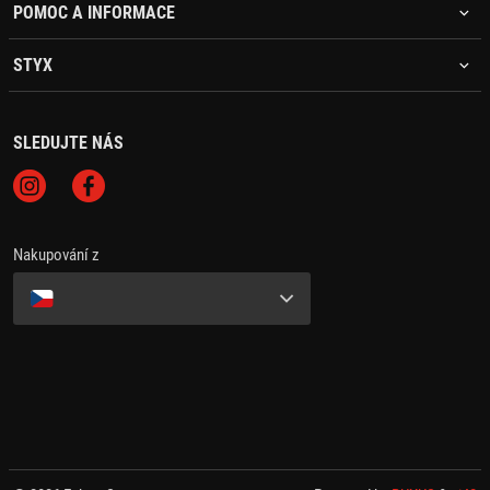
POMOC A INFORMACE
STYX
SLEDUJTE NÁS
Nakupování z