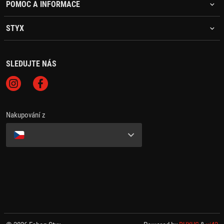
POMOC A INFORMACE
STYX
SLEDUJTE NÁS
Nakupování z