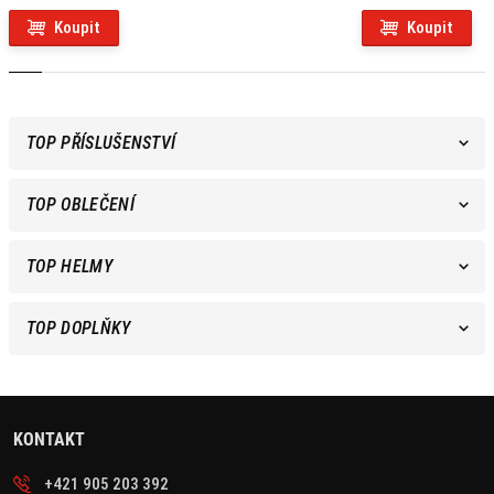
Koupit
Koupit
TOP PŘÍSLUŠENSTVÍ
TOP OBLEČENÍ
TOP HELMY
TOP DOPLŇKY
KONTAKT
+421 905 203 392